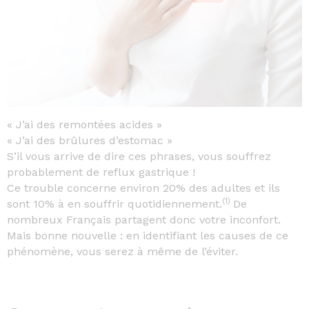
« J’ai des remontées acides »
« J’ai des brûlures d’estomac »
S’il vous
arrive de dire ces phrases, vous souffrez
probablement de reflux gastrique !
Ce trouble concerne environ 20% des adultes et ils
(1)
sont 10% à en souffrir quotidiennement.
De
nombreux Français partagent donc votre inconfort.
Mais bonne nouvelle : en identifiant les causes de ce
phénomène, vous serez à même de l’éviter.