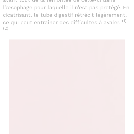
l’œsophage pour laquelle il n’est pas protégé. En
cicatrisant, le tube digestif rétrécit légèrement,
(1)
ce qui peut entraîner des difficultés à avaler.
(2)