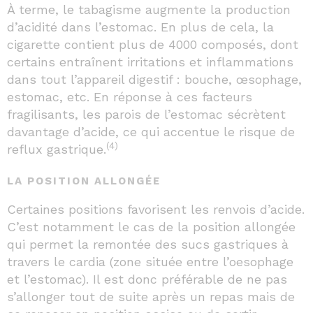
À terme, le tabagisme augmente la production
d’acidité dans l’estomac. En plus de cela, la
cigarette contient plus de 4000 composés, dont
certains entraînent irritations et inflammations
dans tout l’appareil digestif : bouche, œsophage,
estomac, etc. En réponse à ces facteurs
fragilisants, les parois de l’estomac sécrètent
davantage d’acide, ce qui accentue le risque de
(4)
reflux gastrique.
LA POSITION ALLONGÉE
Certaines positions favorisent les renvois d’acide.
C’est notamment le cas de la position allongée
qui permet la remontée des sucs gastriques à
travers le cardia (
zone située entre l’oesophage
et l’estomac)
. Il est donc préférable de ne pas
s’allonger tout de suite après un repas mais de