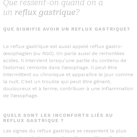
Que ressent-on quand on a
un
reflux gastrique
?
QUE SIGNIFIE AVOIR UN REFLUX GASTRIQUE?
Le reflux gastrique est aussi appelé reflux gastro-
œsophagien (ou RGO). On parle aussi de remontées
acides. Il intervient lorsqu’une partie du contenu de
l’estomac remonte dans l’œsophage. Il peut être
intermittent ou chronique et apparaître le jour comme
la nuit. C’est un trouble qui peut être gênant,
douloureux et à terme, contribuer à une inflammation
de l’œsophage.
QUELS SONT LES INCONFORTS LIÉS AU
REFLUX GASTRIQUE ?
Les signes du reflux gastrique se ressentent le plus