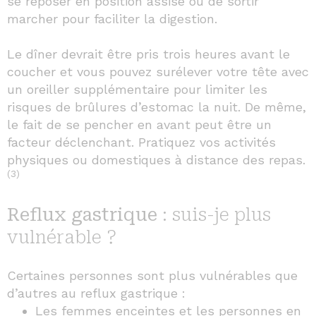
se reposer en position assise ou de sortir
marcher pour faciliter la digestion.
Le dîner devrait être pris trois heures avant le
coucher et vous pouvez surélever votre tête avec
un oreiller supplémentaire pour limiter les
risques de brûlures d’estomac la nuit. De même,
le fait de se pencher en avant peut être un
facteur déclenchant. Pratiquez vos activités
physiques ou domestiques à distance des repas.
(3)
Reflux gastrique
: suis-je plus
vulnérable ?
Certaines personnes sont plus vulnérables que
d’autres au reflux gastrique :
Les femmes enceintes et les personnes en