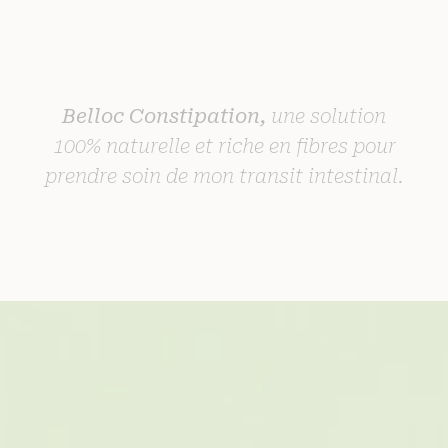
Belloc Constipation,
une solution
100% naturelle et riche en fibres pour
prendre soin de mon transit intestinal.