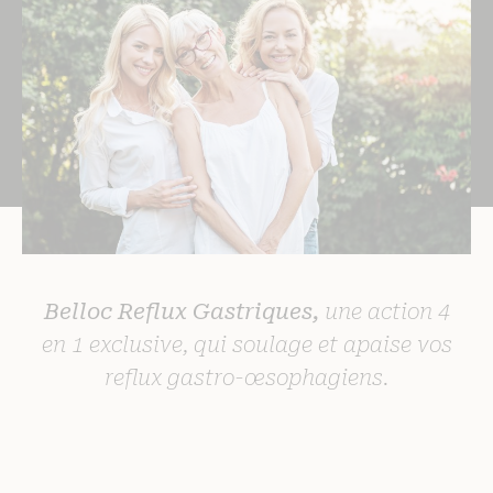
Belloc Reflux Gastriques,
une action 4
en 1 exclusive, qui soulage et apaise vos
reflux gastro-œsophagiens.