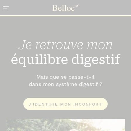
Cookies management panel
Je retrouve mon
équilibre digestif
Mais que se passe-t-il
dans mon système digestif ?
J'IDENTIFIE MON INCONFORT