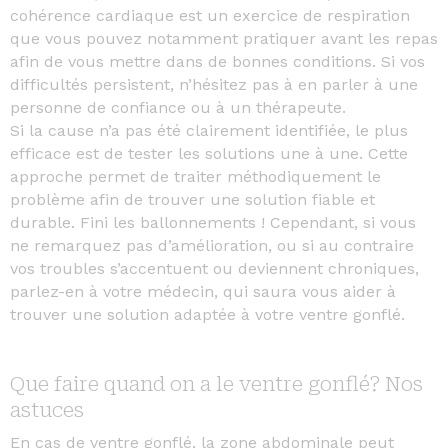
cohérence cardiaque est un exercice de respiration
que vous pouvez notamment pratiquer avant les repas
afin de vous mettre dans de bonnes conditions. Si vos
difficultés persistent, n’hésitez pas à en parler à une
personne de confiance ou à un thérapeute.
Si la cause n’a pas été clairement identifiée, le plus
efficace est de tester les solutions une à une. Cette
approche permet de traiter méthodiquement le
problème afin de trouver une solution fiable et
durable. Fini les ballonnements ! Cependant, si vous
ne remarquez pas d’amélioration, ou si au contraire
vos troubles s’accentuent ou deviennent chroniques,
parlez-en à votre médecin, qui saura vous aider à
trouver une solution adaptée à votre ventre gonflé.
Que faire quand on a le ventre gonflé? Nos
astuces
En cas de ventre gonflé, la zone abdominale peut