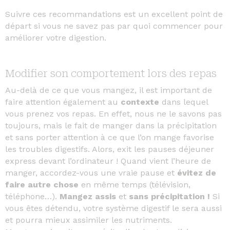
Suivre ces recommandations est un excellent point de
départ si vous ne savez pas par quoi commencer pour
améliorer votre digestion.
Modifier son comportement lors des repas
Au-delà de ce que vous mangez, il est important de
faire attention également au
contexte
dans lequel
vous prenez vos repas. En effet, nous ne le savons pas
toujours, mais le fait de manger dans la précipitation
et sans porter attention à ce que l’on mange favorise
les troubles digestifs. Alors, exit les pauses déjeuner
express devant l’ordinateur ! Quand vient l’heure de
manger, accordez-vous une vraie pause et
évitez de
faire autre chose
en même temps (télévision,
téléphone…).
Mangez assis
et
sans précipitation !
Si
vous êtes détendu, votre système digestif le sera aussi
et pourra mieux assimiler les nutriments.