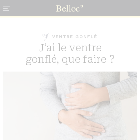
Cookies management panel
VENTRE GONFLÉ
J’ai le ventre
gonflé, que faire ?