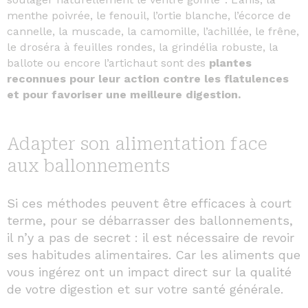
menthe poivrée, le fenouil, l’ortie blanche, l’écorce de
cannelle, la muscade, la camomille, l’achillée, le frêne,
le droséra à feuilles rondes, la grindélia robuste, la
ballote ou encore l’artichaut sont des
plantes
reconnues pour leur action contre les flatulences
et pour favoriser une meilleure digestion.
Adapter son alimentation face
aux ballonnements
Si ces méthodes peuvent être efficaces à court
terme, pour se débarrasser des ballonnements,
il n’y a pas de secret : il est nécessaire de revoir
ses habitudes alimentaires. Car les aliments que
vous ingérez ont un impact direct sur la qualité
de votre digestion et sur votre santé générale.