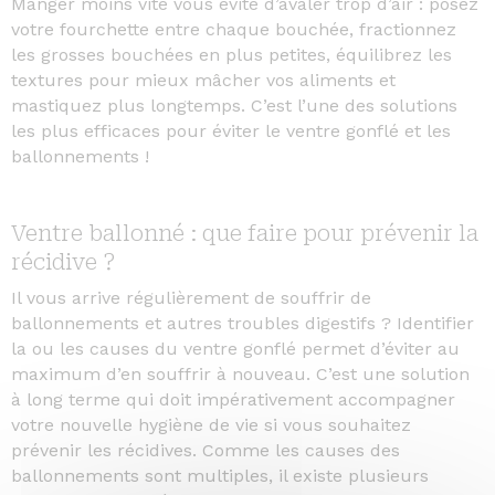
Manger moins vite vous évite d’avaler trop d’air : posez
votre fourchette entre chaque bouchée, fractionnez
les grosses bouchées en plus petites, équilibrez les
textures pour mieux mâcher vos aliments et
mastiquez plus longtemps. C’est l’une des solutions
les plus efficaces pour éviter le ventre gonflé et les
ballonnements !
Ventre ballonné : que faire pour prévenir la
récidive ?
Il vous arrive régulièrement de souffrir de
ballonnements et autres troubles digestifs ? Identifier
la ou les causes du ventre gonflé permet d’éviter au
maximum d’en souffrir à nouveau. C’est une solution
à long terme qui doit impérativement accompagner
votre nouvelle hygiène de vie si vous souhaitez
prévenir les récidives. Comme les causes des
ballonnements sont multiples, il existe plusieurs