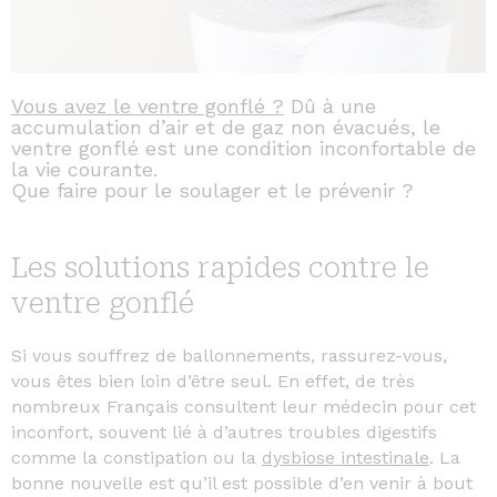
Vous avez le ventre gonflé ?
Dû à une
accumulation d’air et de gaz non évacués, le
ventre gonflé est une condition inconfortable de
la vie courante.
Que faire pour le soulager et le prévenir ?
Les solutions rapides contre le
ventre gonflé
Si vous souffrez de ballonnements, rassurez-vous,
vous êtes bien loin d’être seul. En effet, de très
nombreux Français consultent leur médecin pour cet
inconfort, souvent lié à d’autres troubles digestifs
comme la constipation ou la
dysbiose intestinale
. La
bonne nouvelle est qu’il est possible d’en venir à bout